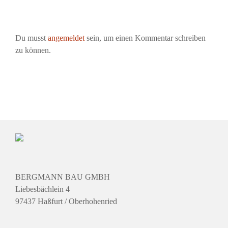
Du musst
angemeldet
sein, um einen Kommentar schreiben
zu können.
BERGMANN BAU GMBH
Liebesbächlein 4
97437 Haßfurt / Oberhohenried