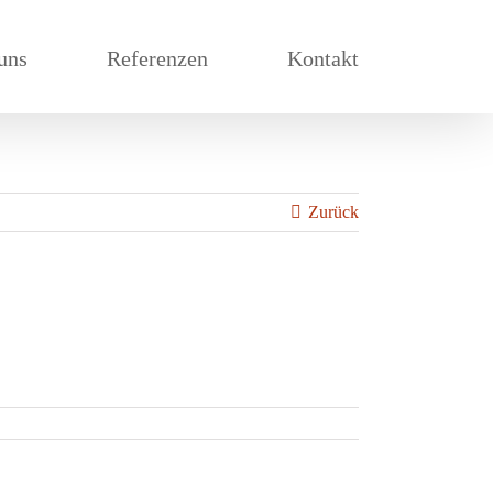
uns
Referenzen
Kontakt
Zurück