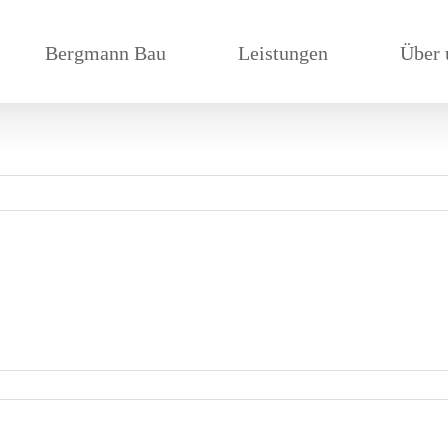
Bergmann Bau
Leistungen
Über 