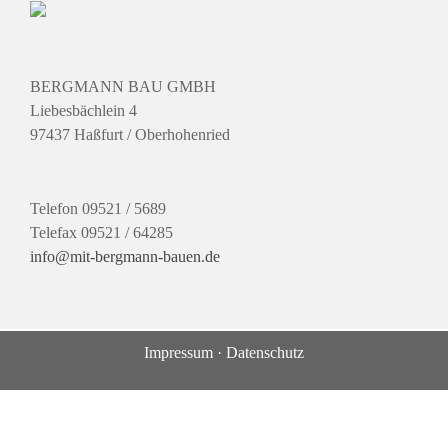
BERGMANN BAU GMBH
Liebesbächlein 4
97437 Haßfurt / Oberhohenried
Telefon 09521 / 5689
Telefax 09521 / 64285
info@mit-bergmann-bauen.de
Impressum
·
Datenschutz